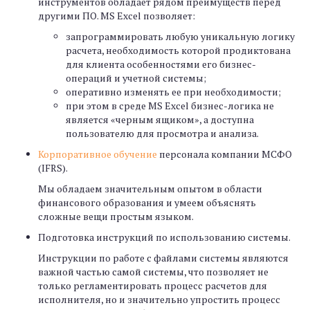
инструментов обладает рядом преимуществ перед
другими ПО. MS Excel позволяет:
запрограммировать любую уникальную логику
расчета, необходимость которой продиктована
для клиента особенностями его бизнес-
операций и учетной системы;
оперативно изменять ее при необходимости;
при этом в среде MS Excel бизнес-логика не
является «черным ящиком», а доступна
пользователю для просмотра и анализа.
Корпоративное обучение
персонала компании МСФО
(IFRS).
Мы обладаем значительным опытом в области
финансового образования и умеем объяснять
сложные вещи простым языком.
Подготовка инструкций по использованию системы.
Инструкции по работе с файлами системы являются
важной частью самой системы, что позволяет не
только регламентировать процесс расчетов для
исполнителя, но и значительно упростить процесс