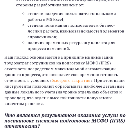
стороны разработчика зависит от:
степени владения пользователем навыками
работы в MS Excel;
степени понимания пользователем бизнес-
логики расчета, взаимозависимостей элементов
справочников;
наличия временных ресурсов у клиента для
процесса изменений.
Наш подход основывается на принципе минимизации
трудозатрат сотрудников на подготовку МСФО (IFRS)
отчетности посредством максимальной автоматизации
данного процесса, что позволяет своевременно готовить
отчетность в условиях «
быстрого закрытия
». При этом наши
инструменты позволяют обрабатывать наиболее детальные
данные локального учета (на уровне отдельных объектов и
проводок), что ведет к высокой точности получаемого
клиентом решения.
Что является результатом оказания услуги по
постановке системы подготовки МСФО (IFRS)
отчетности?