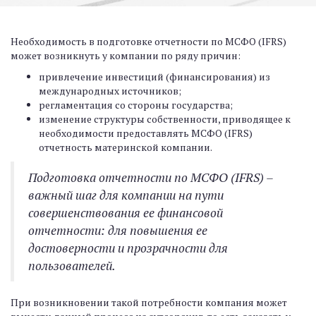
Необходимость в подготовке отчетности по МСФО (IFRS)
может возникнуть у компании по ряду причин:
привлечение инвестиций (финансирования) из
международных источников;
регламентация со стороны государства;
изменение структуры собственности, приводящее к
необходимости предоставлять МСФО (IFRS)
отчетность материнской компании.
Подготовка отчетности по МСФО (IFRS) –
важный шаг для компании на пути
совершенствования ее финансовой
отчетности: для повышения ее
достоверности и прозрачности для
пользователей.
При возникновении такой потребности компания может