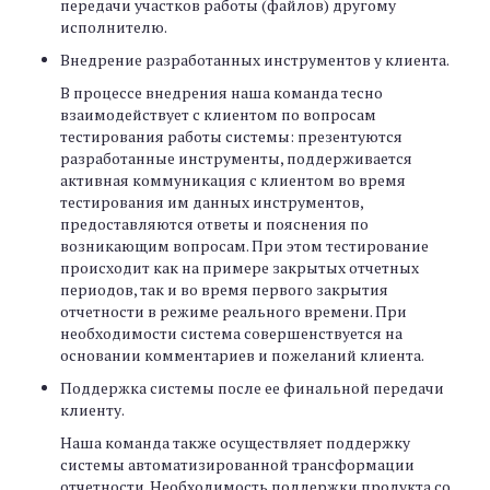
передачи участков работы (файлов) другому
исполнителю.
Внедрение разработанных инструментов у клиента.
В процессе внедрения наша команда тесно
взаимодействует с клиентом по вопросам
тестирования работы системы: презентуются
разработанные инструменты, поддерживается
активная коммуникация с клиентом во время
тестирования им данных инструментов,
предоставляются ответы и пояснения по
возникающим вопросам. При этом тестирование
происходит как на примере закрытых отчетных
периодов, так и во время первого закрытия
отчетности в режиме реального времени. При
необходимости система совершенствуется на
основании комментариев и пожеланий клиента.
Поддержка системы после ее финальной передачи
клиенту.
Наша команда также осуществляет поддержку
системы автоматизированной трансформации
отчетности. Необходимость поддержки продукта со