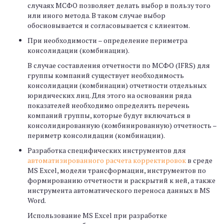
случаях МСФО позволяет делать выбор в пользу того
или иного метода. В таком случае выбор
обосновывается и согласовывается с клиентом.
При необходимости – определение периметра
консолидации (комбинации).
В случае составления отчетности по МСФО (IFRS) для
группы компаний существует необходимость
консолидации (комбинации) отчетности отдельных
юридических лиц. Для этого на основании ряда
показателей необходимо определить перечень
компаний группы, которые будут включаться в
консолидированную (комбинированную) отчетность –
периметр консолидации (комбинации).
Разработка специфических инструментов для
автоматизированного расчета корректировок
в среде
MS Excel, модели трансформации, инструментов по
формированию отчетности и раскрытий к ней, а также
инструмента автоматического переноса данных в MS
Word.
Использование MS Excel при разработке