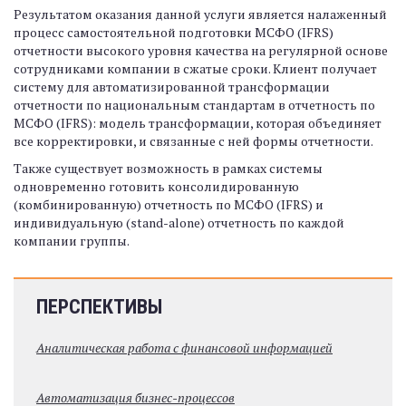
Результатом оказания данной услуги является налаженный
процесс самостоятельной подготовки МСФО (IFRS)
отчетности высокого уровня качества на регулярной основе
сотрудниками компании в сжатые сроки. Клиент получает
систему для автоматизированной трансформации
отчетности по национальным стандартам в отчетность по
МСФО (IFRS): модель трансформации, которая объединяет
все корректировки, и связанные с ней формы отчетности.
Также существует возможность в рамках системы
одновременно готовить консолидированную
(комбинированную) отчетность по МСФО (IFRS) и
индивидуальную (stand-alone) отчетность по каждой
компании группы.
ПЕРСПЕКТИВЫ
Аналитическая работа с финансовой информацией
Автоматизация бизнес-процессов