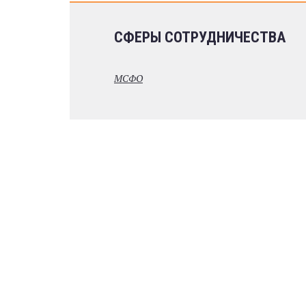
СФЕРЫ СОТРУДНИЧЕСТВА
МСФО