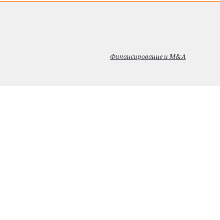
Финансирование и M&A