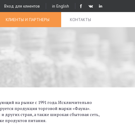
Вход для клиентов
in English
КЛИЕНТЫ И ПАРТНЕРЫ
КОНТАКТЫ
ющий на рынке с 1991 года. Исключительно
ируется продукция торговой марки «Фауна».
 других стран, а также широкая сбытовая сеть,
ке продуктов питания.