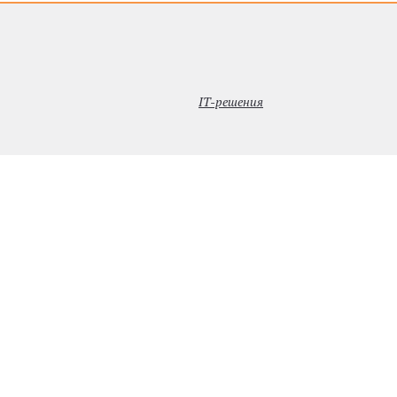
IT-решения