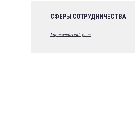
СФЕРЫ СОТРУДНИЧЕСТВА
Управленческий учет