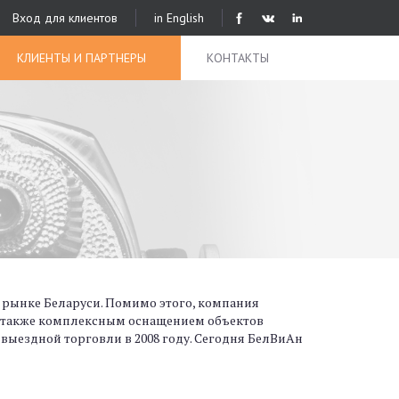
Вход для клиентов
in English
КЛИЕНТЫ И ПАРТНЕРЫ
КОНТАКТЫ
а рынке Беларуси. Помимо этого, компания
 а также комплексным оснащением объектов
выездной торговли в 2008 году. Сегодня БелВиАн